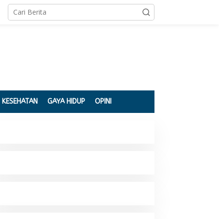
KESEHATAN
GAYA HIDUP
OPINI