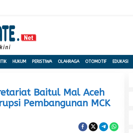
ITIK
HUKUM
PERISTIWA
OLAHRAGA
OTOMOTIF
EDUKASI
etariat Baitul Mal Aceh
rupsi Pembangunan MCK