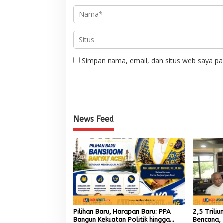
Simpan nama, email, dan situs web saya pa
News Feed
Pilihan Baru, Harapan Baru: PPA
2,5 Trili
Bangun Kekuatan Politik hingga
Bencana, 