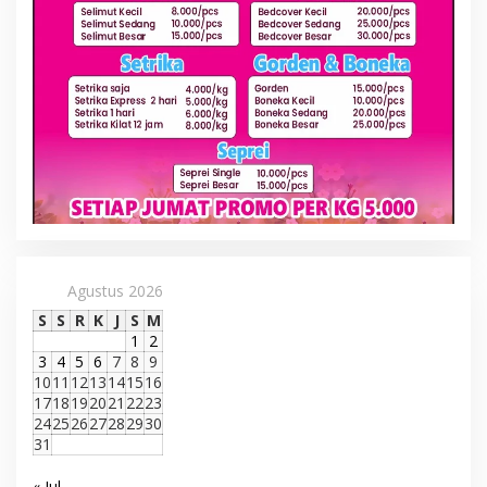
Agustus 2026
S
S
R
K
J
S
M
1
2
3
4
5
6
7
8
9
10
11
12
13
14
15
16
17
18
19
20
21
22
23
24
25
26
27
28
29
30
31
« Jul