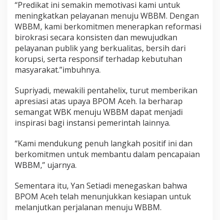
“Predikat ini semakin memotivasi kami untuk
meningkatkan pelayanan menuju WBBM. Dengan
WBBM, kami berkomitmen menerapkan reformasi
birokrasi secara konsisten dan mewujudkan
pelayanan publik yang berkualitas, bersih dari
korupsi, serta responsif terhadap kebutuhan
masyarakat.”imbuhnya.
Supriyadi, mewakili pentahelix, turut memberikan
apresiasi atas upaya BPOM Aceh. Ia berharap
semangat WBK menuju WBBM dapat menjadi
inspirasi bagi instansi pemerintah lainnya.
“Kami mendukung penuh langkah positif ini dan
berkomitmen untuk membantu dalam pencapaian
WBBM,” ujarnya.
Sementara itu, Yan Setiadi menegaskan bahwa
BPOM Aceh telah menunjukkan kesiapan untuk
melanjutkan perjalanan menuju WBBM.