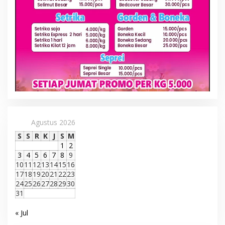
Agustus 2026
S
S
R
K
J
S
M
1
2
3
4
5
6
7
8
9
10
11
12
13
14
15
16
17
18
19
20
21
22
23
24
25
26
27
28
29
30
31
« Jul