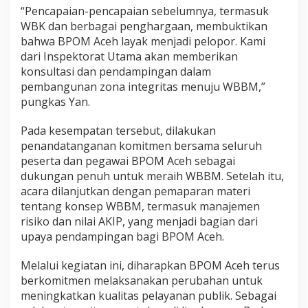
“Pencapaian-pencapaian sebelumnya, termasuk
WBK dan berbagai penghargaan, membuktikan
bahwa BPOM Aceh layak menjadi pelopor. Kami
dari Inspektorat Utama akan memberikan
konsultasi dan pendampingan dalam
pembangunan zona integritas menuju WBBM,”
pungkas Yan.
Pada kesempatan tersebut, dilakukan
penandatanganan komitmen bersama seluruh
peserta dan pegawai BPOM Aceh sebagai
dukungan penuh untuk meraih WBBM. Setelah itu,
acara dilanjutkan dengan pemaparan materi
tentang konsep WBBM, termasuk manajemen
risiko dan nilai AKIP, yang menjadi bagian dari
upaya pendampingan bagi BPOM Aceh.
Melalui kegiatan ini, diharapkan BPOM Aceh terus
berkomitmen melaksanakan perubahan untuk
meningkatkan kualitas pelayanan publik. Sebagai