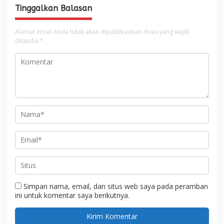
Tinggalkan Balasan
Alamat email Anda tidak akan dipublikasikan.
Ruas yang wajib
ditandai
*
Simpan nama, email, dan situs web saya pada peramban
ini untuk komentar saya berikutnya.