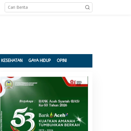
KESEHATAN
GAYA HIDUP
OPINI