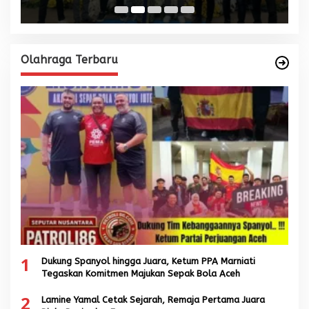
Olahraga Terbaru
1
Dukung Spanyol hingga Juara, Ketum PPA Marniati
Tegaskan Komitmen Majukan Sepak Bola Aceh
2
Lamine Yamal Cetak Sejarah, Remaja Pertama Juara