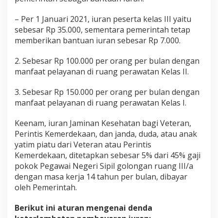
– Per 1 Januari 2021, iuran peserta kelas III yaitu
sebesar Rp 35.000, sementara pemerintah tetap
memberikan bantuan iuran sebesar Rp 7.000.
2. Sebesar Rp 100.000 per orang per bulan dengan
manfaat pelayanan di ruang perawatan Kelas II.
3. Sebesar Rp 150.000 per orang per bulan dengan
manfaat pelayanan di ruang perawatan Kelas I.
Keenam, iuran Jaminan Kesehatan bagi Veteran,
Perintis Kemerdekaan, dan janda, duda, atau anak
yatim piatu dari Veteran atau Perintis
Kemerdekaan, ditetapkan sebesar 5% dari 45% gaji
pokok Pegawai Negeri Sipil golongan ruang III/a
dengan masa kerja 14 tahun per bulan, dibayar
oleh Pemerintah.
Berikut ini aturan mengenai denda