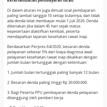
keterlambatan pembayaran iuran:
Di dalam aturan ini juga dimuat soal pembayaran
paling lambat tanggal 10 setiap bulannya, dan tidak
ada denda telat membayar mulai 1 Juli 2026. Denda
dikenakan jika dalam 45 hari sejak status
kepesertaan diaktifkan kembali, peserta
mendapatkan layanan kesehatan rawat inap.
Berdasarkan Perpres 64/2020, besaran denda
pelayanan sebesar 5% dari biaya diagnosa awal
pelayanan kesehatan rawat inap dikalikan dengan
jumlah bulan tertunggak dengan ketentuan:
1. Jumlah bulan tertunggak paling banyak 12 bulan.
2. Besaran denda paling tinggi Rp 30.000.000.
3. Bagi Peserta PPU pembayaran denda pelayanan
ditanggung oleh pemberi kerja.