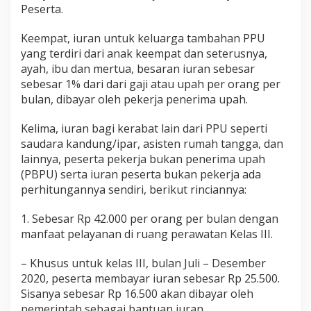
Peserta.
Keempat, iuran untuk keluarga tambahan PPU
yang terdiri dari anak keempat dan seterusnya,
ayah, ibu dan mertua, besaran iuran sebesar
sebesar 1% dari dari gaji atau upah per orang per
bulan, dibayar oleh pekerja penerima upah.
Kelima, iuran bagi kerabat lain dari PPU seperti
saudara kandung/ipar, asisten rumah tangga, dan
lainnya, peserta pekerja bukan penerima upah
(PBPU) serta iuran peserta bukan pekerja ada
perhitungannya sendiri, berikut rinciannya:
1. Sebesar Rp 42.000 per orang per bulan dengan
manfaat pelayanan di ruang perawatan Kelas III.
– Khusus untuk kelas III, bulan Juli – Desember
2020, peserta membayar iuran sebesar Rp 25.500.
Sisanya sebesar Rp 16.500 akan dibayar oleh
pemerintah sebagai bantuan iuran.