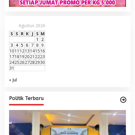
Agustus 2026
S
S
R
K
J
S
M
1
2
3
4
5
6
7
8
9
10
11
12
13
14
15
16
17
18
19
20
21
22
23
24
25
26
27
28
29
30
31
« Jul
Politik Terbaru