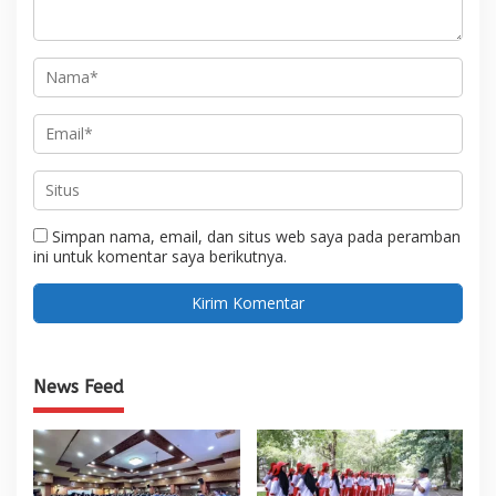
Simpan nama, email, dan situs web saya pada peramban
ini untuk komentar saya berikutnya.
News Feed