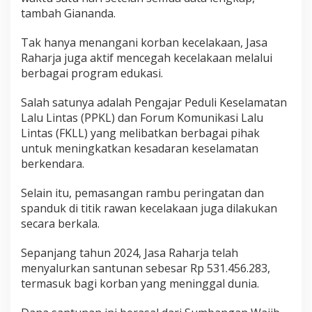
tambah Giananda.
Tak hanya menangani korban kecelakaan, Jasa
Raharja juga aktif mencegah kecelakaan melalui
berbagai program edukasi.
Salah satunya adalah Pengajar Peduli Keselamatan
Lalu Lintas (PPKL) dan Forum Komunikasi Lalu
Lintas (FKLL) yang melibatkan berbagai pihak
untuk meningkatkan kesadaran keselamatan
berkendara.
Selain itu, pemasangan rambu peringatan dan
spanduk di titik rawan kecelakaan juga dilakukan
secara berkala.
Sepanjang tahun 2024, Jasa Raharja telah
menyalurkan santunan sebesar Rp 531.456.283,
termasuk bagi korban yang meninggal dunia.