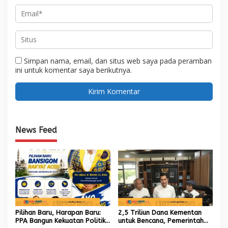
Simpan nama, email, dan situs web saya pada peramban
ini untuk komentar saya berikutnya.
News Feed
Pilihan Baru, Harapan Baru:
2,5 Triliun Dana Kementan
PPA Bangun Kekuatan Politik
untuk Bencana, Pemerintah