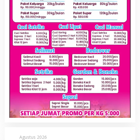
Agustus 2026