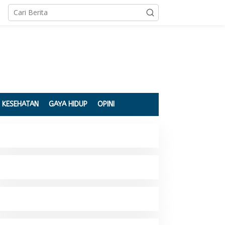
KESEHATAN
GAYA HIDUP
OPINI