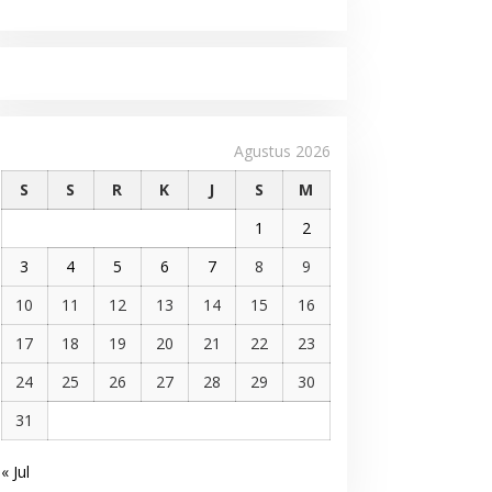
Agustus 2026
S
S
R
K
J
S
M
1
2
3
4
5
6
7
8
9
10
11
12
13
14
15
16
17
18
19
20
21
22
23
24
25
26
27
28
29
30
31
« Jul
Pelantikan DPP AMMPA, Prof