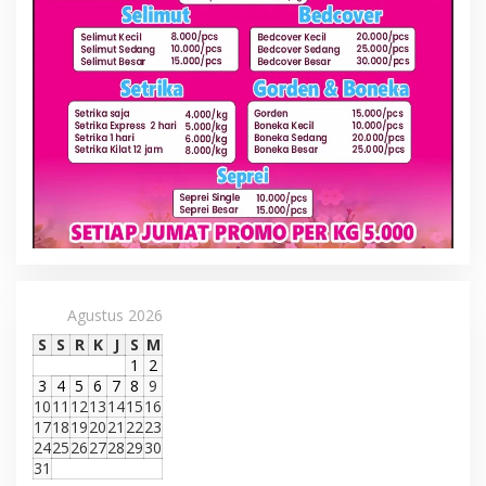
Agustus 2026
S
S
R
K
J
S
M
1
2
3
4
5
6
7
8
9
10
11
12
13
14
15
16
17
18
19
20
21
22
23
24
25
26
27
28
29
30
31