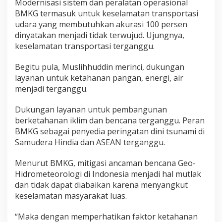
Modernisasi sistem dan peralatan operasional
n
BMKG termasuk untuk keselamatan transportasi
udara yang membutuhkan akurasi 100 persen
dinyatakan menjadi tidak terwujud. Ujungnya,
keselamatan transportasi terganggu.
Begitu pula, Muslihhuddin merinci, dukungan
layanan untuk ketahanan pangan, energi, air
menjadi terganggu.
Dukungan layanan untuk pembangunan
berketahanan iklim dan bencana terganggu. Peran
BMKG sebagai penyedia peringatan dini tsunami di
Samudera Hindia dan ASEAN terganggu.
Menurut BMKG, mitigasi ancaman bencana Geo-
Hidrometeorologi di Indonesia menjadi hal mutlak
dan tidak dapat diabaikan karena menyangkut
keselamatan masyarakat luas.
“Maka dengan memperhatikan faktor ketahanan