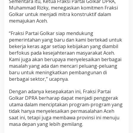
Sementara itu, Ketua Fraksi Partai Golkar DPRA,
Muhammad Rizky, menegaskan komitmen Fraksi
Golkar untuk menjadi mitra konstruktif dalam
memajukan Aceh.
“Fraksi Partai Golkar siap mendukung
pemerintahan yang baru dan kami bertekad untuk
bekerja keras agar setiap kebijakan yang diambil
berfokus pada kesejahteraan masyarakat Aceh.
Kami juga akan berupaya menyelesaikan berbagai
masalah yang ada dan mencari peluang-peluang
baru untuk meningkatkan pembangunan di
berbagai sektor,” ucapnya.
Dengan adanya kesepakatan ini, Fraksi Partai
Golkar DPRA berharap dapat menjadi penggerak
utama dalam menciptakan program-program yang
tidak hanya menyelesaikan permasalahan Aceh
saat ini, tetapi juga membawa provinsi ini menuju
masa depan yang lebih gemilang.