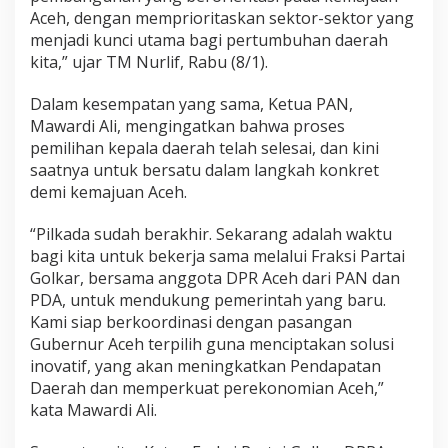
Aceh, dengan memprioritaskan sektor-sektor yang
menjadi kunci utama bagi pertumbuhan daerah
kita,” ujar TM Nurlif, Rabu (8/1).
Dalam kesempatan yang sama, Ketua PAN,
Mawardi Ali, mengingatkan bahwa proses
pemilihan kepala daerah telah selesai, dan kini
saatnya untuk bersatu dalam langkah konkret
demi kemajuan Aceh.
“Pilkada sudah berakhir. Sekarang adalah waktu
bagi kita untuk bekerja sama melalui Fraksi Partai
Golkar, bersama anggota DPR Aceh dari PAN dan
PDA, untuk mendukung pemerintah yang baru.
Kami siap berkoordinasi dengan pasangan
Gubernur Aceh terpilih guna menciptakan solusi
inovatif, yang akan meningkatkan Pendapatan
Daerah dan memperkuat perekonomian Aceh,”
kata Mawardi Ali.