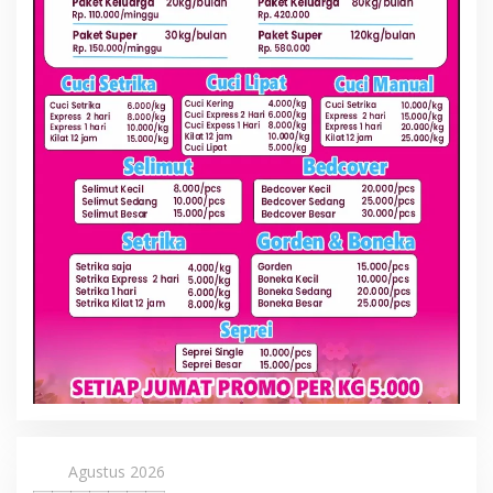
Agustus 2026