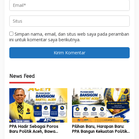
Simpan nama, email, dan situs web saya pada peramban
ini untuk komentar saya berikutnya.
News Feed
PPA Hadir Sebagai Poros
Pilihan Baru, Harapan Baru:
Baru Politik Aceh, Bawa
PPA Bangun Kekuatan Politik
Jaringan Nasional hingga
hingga Akar Rumput Aceh