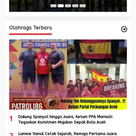
Olahraga Terbaru
1
Dukung Spanyol hingga Juara, Ketum PPA Marniati
Tegaskan Komitmen Majukan Sepak Bola Aceh
2
Lamine Yamal Cetak Sejarah, Remaja Pertama Juara