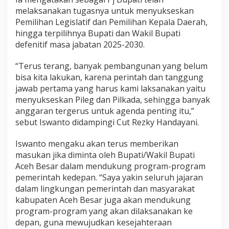
melaksanakan tugasnya untuk menyukseskan
Pemilihan Legislatif dan Pemilihan Kepala Daerah,
hingga terpilihnya Bupati dan Wakil Bupati
defenitif masa jabatan 2025-2030.
“Terus terang, banyak pembangunan yang belum
bisa kita lakukan, karena perintah dan tanggung
jawab pertama yang harus kami laksanakan yaitu
menyukseskan Pileg dan Pilkada, sehingga banyak
anggaran tergerus untuk agenda penting itu,”
sebut Iswanto didampingi Cut Rezky Handayani.
Iswanto mengaku akan terus memberikan
masukan jika diminta oleh Bupati/Wakil Bupati
Aceh Besar dalam mendukung program-program
pemerintah kedepan. “Saya yakin seluruh jajaran
dalam lingkungan pemerintah dan masyarakat
kabupaten Aceh Besar juga akan mendukung
program-program yang akan dilaksanakan ke
depan, guna mewujudkan kesejahteraan