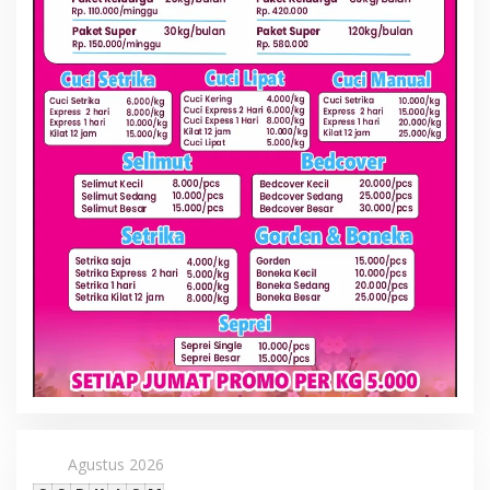
Agustus 2026