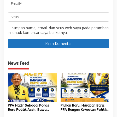
Simpan nama, email, dan situs web saya pada peramban
ini untuk komentar saya berikutnya.
News Feed
PPA Hadir Sebagai Poros
Pilihan Baru, Harapan Baru:
Baru Politik Aceh, Bawa
PPA Bangun Kekuatan Politik
Jaringan Nasional hingga
hingga Akar Rumput Aceh