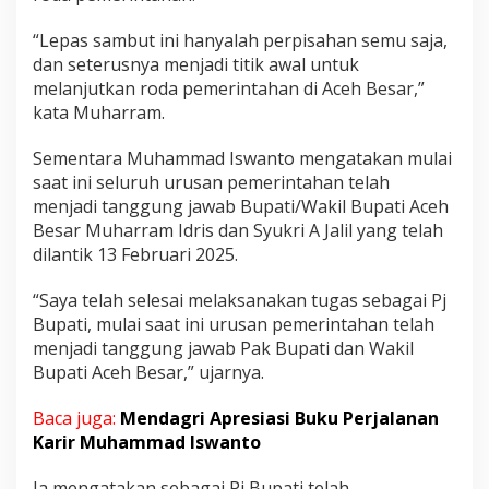
“Lepas sambut ini hanyalah perpisahan semu saja,
dan seterusnya menjadi titik awal untuk
melanjutkan roda pemerintahan di Aceh Besar,”
kata Muharram.
Sementara Muhammad Iswanto mengatakan mulai
saat ini seluruh urusan pemerintahan telah
menjadi tanggung jawab Bupati/Wakil Bupati Aceh
Besar Muharram Idris dan Syukri A Jalil yang telah
dilantik 13 Februari 2025.
“Saya telah selesai melaksanakan tugas sebagai Pj
Bupati, mulai saat ini urusan pemerintahan telah
menjadi tanggung jawab Pak Bupati dan Wakil
Bupati Aceh Besar,” ujarnya.
Baca juga:
Mendagri Apresiasi Buku Perjalanan
Karir Muhammad Iswanto
Ia mengatakan sebagai Pj Bupati telah