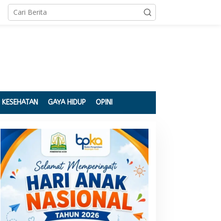
KESEHATAN
GAYA HIDUP
OPINI