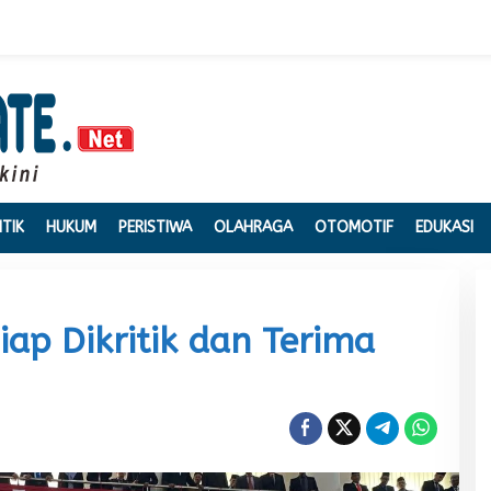
ITIK
HUKUM
PERISTIWA
OLAHRAGA
OTOMOTIF
EDUKASI
iap Dikritik dan Terima