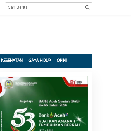
KESEHATAN
GAYA HIDUP
OPINI