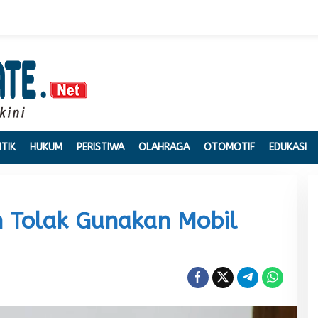
ITIK
HUKUM
PERISTIWA
OLAHRAGA
OTOMOTIF
EDUKASI
n Tolak Gunakan Mobil