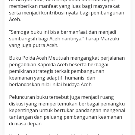
memberikan manfaat yang luas bagi masyarakat
serta menjadi kontribusi nyata bagi pembangunan
Aceh.
“Semoga buku ini bisa bermanfaat dan menjadi
sumbangsih bagi Aceh nantinya,” harap Marzuki
yang juga putra Aceh.
Buku Polda Aceh Meutuah mengangkat perjalanan
pengabdian Kapolda Aceh beserta berbagai
pemikiran strategis terkait pembangunan
keamanan yang adaptif, humanis, dan
berlandaskan nilai-nilai budaya Aceh.
Peluncuran buku tersebut juga menjadi ruang
diskusi yang mempertemukan berbagai pemangku
kepentingan untuk bertukar pandangan mengenai
tantangan dan peluang pembangunan keamanan
di masa depan.