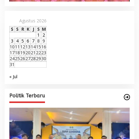
Agustus 2026
S
S
R
K
J
S
M
1
2
3
4
5
6
7
8
9
10
11
12
13
14
15
16
17
18
19
20
21
22
23
24
25
26
27
28
29
30
31
« Jul
Politik Terbaru