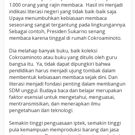
1.000 orang yang rajin membaca. Hasil ini menjadi
indikasi literasi negeri yang tidak baik-baik saja.
Upaya menumbuhkan kebiasaan membaca
seseorang sangat tergantung pada lingkungannya.
Sebagai contoh, Presiden Sukarno senang
membaca karena tinggal di rumah Cokroaminoto.
Dia melahap banyak buku, baik koleksi
Cokroaminoto atau buku yang ditulis oleh guru
bangsa itu. Ya, tidak dapat dipungkiri bahwa
pendidikan harus menjadi ujung tombak dalam
membentuk kebiasaan membaca sejak dini. Dan
literasi menjadi fondasi penting dalam membangun
SDM unggul. Budaya baca dan belajar merupakan
faktor esensial untuk mengetahui, menguasai,
mentransmisikan, dan menerapkan ilmu
pengetahuan dan teknologi.
Semakin tinggi penguasaan iptek, semakin tinggi
pula kemampuan memproduksi barang dan jasa