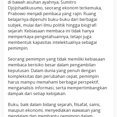
di bawah asuhan ayahnya, Sumitro
Djojohadikusumo, seorang ekonom terkemuka,
Prabowo menjadi pembaca yang rajin. Ruang
belajarnya dipenuhi buku-buku dari berbagai
subjek, mulai dari ilmu politik hingga biografi
sejarah. Kebiasaan membaca ini tidak hanya
memperkaya pengetahuannya, tetapi juga
membentuk kapasitas intelektualnya sebagai
pemimpin.
Seorang pemimpin yang tidak memiliki kebiasaan
membaca berisiko besar dalam pengambilan
keputusan. Dalam dunia yang penuh dengan
kompleksitas dan perubahan cepat, pemimpin
harus mampu memahami berbagai perspektif,
menganalisis informasi, serta mempertimbangkan
dampak dari setiap kebijakan.
Buku, baik dalam bidang sejarah, filsafat, sains,
maupun ekonomi, menyediakan wawasan yang
mendalam dan membantu pemimpin dalam