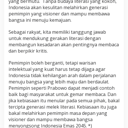
yang bermutu. Tanpa budaya literasi yang kokoh,
Indonesia akan kesulitan melahirkan generasi
pemimpin yang visioner dan mampu membawa
bangsa ini menuju kemajuan.
Sebagai rakyat, kita memiliki tanggung jawab
untuk mendukung gerakan literasi dengan
membangun kesadaran akan pentingnya membaca
dan berpikir kritis.
Pemimpin boleh berganti, tetapi warisan
intelektual yang kuat harus tetap dijaga agar
Indonesia tidak kehilangan arah dalam perjalanan
menuju bangsa yang lebih maju dan berdaulat.
Pemimpin seperti Prabowo dapat menjadi contoh
baik bagi masyarakat untuk gemar membaca. Dan
jika kebiasaan itu menular pada semua pihak, bakal
tercipta generasi melek literasi. Kebiasaan itu juga
bakal melahirkan pemimpin masa depan yang
visioner dan mampu membawa bangsa
menyongsong Indonesia Emas 2045. *)