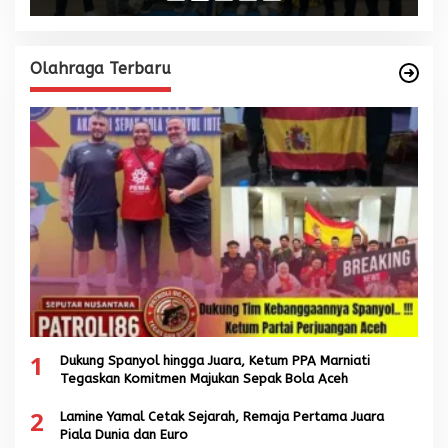
Olahraga Terbaru
1
Dukung Spanyol hingga Juara, Ketum PPA Marniati
Tegaskan Komitmen Majukan Sepak Bola Aceh
2
Lamine Yamal Cetak Sejarah, Remaja Pertama Juara
Piala Dunia dan Euro