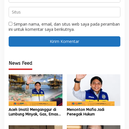
Simpan nama, email, dan situs web saya pada peramban
ini untuk komentar saya berikutnya.
News Feed
Aceh (mati) Menganggur di
Menonton Mafia Jadi
Lumbung Minyak, Gas, Emas
Penegak Hukum
dan Batubara