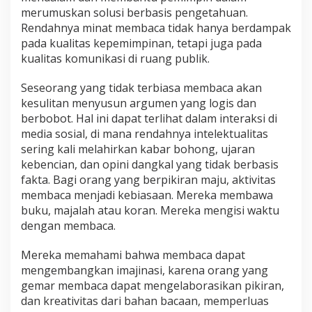
merumuskan solusi berbasis pengetahuan.
Rendahnya minat membaca tidak hanya berdampak
pada kualitas kepemimpinan, tetapi juga pada
kualitas komunikasi di ruang publik.
Seseorang yang tidak terbiasa membaca akan
kesulitan menyusun argumen yang logis dan
berbobot. Hal ini dapat terlihat dalam interaksi di
media sosial, di mana rendahnya intelektualitas
sering kali melahirkan kabar bohong, ujaran
kebencian, dan opini dangkal yang tidak berbasis
fakta. Bagi orang yang berpikiran maju, aktivitas
membaca menjadi kebiasaan. Mereka membawa
buku, majalah atau koran. Mereka mengisi waktu
dengan membaca.
Mereka memahami bahwa membaca dapat
mengembangkan imajinasi, karena orang yang
gemar membaca dapat mengelaborasikan pikiran,
dan kreativitas dari bahan bacaan, memperluas