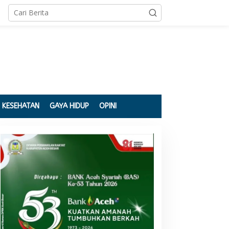
KESEHATAN
GAYA HIDUP
OPINI