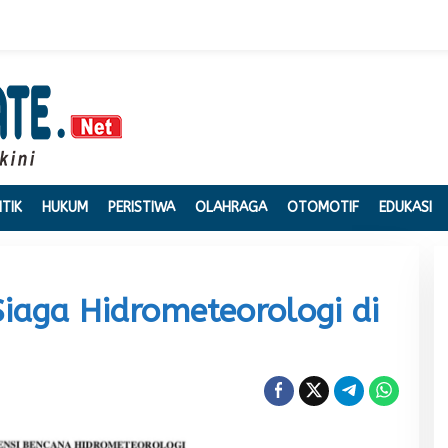
ITIK
HUKUM
PERISTIWA
OLAHRAGA
OTOMOTIF
EDUKASI
iaga Hidrometeorologi di