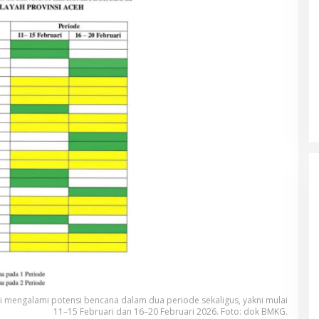
si mengalami potensi bencana dalam dua periode sekaligus, yakni mulai
11–15 Februari dan 16–20 Februari 2026. Foto: dok BMKG.