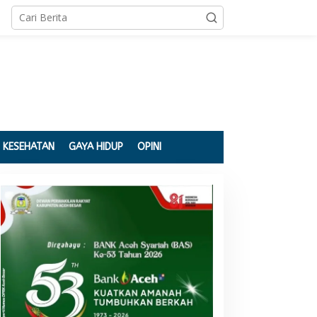
KESEHATAN
GAYA HIDUP
OPINI