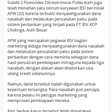
Subdit 2 Fismondev Ditreskrimsus Polda Aceh juga
telah menahan satu oknum karyawan BSI berinisial
APW (32) karena terbukti menyalahgunakan dana
nasabah dan melakukan pencatatan palsu pada
sistem perbankan yang terjadi pada PT BSI KCP
Lhoknga, Aceh Besar.
APW yang merupakan pegawai BSI bagian
marketing diduga menyalahgunakan dana nasabah
dan melakukan pencatatan palsu pada sistem
perbankan dengan cara meminta sebagian dana
hasil pencairan pembiayaan mitraguna kepada tiga
nasabah, dengan alasan akan disetorkan sisa
utang kredit sebelumnya.
Namun, dana tersebut malah digunakan untuk
keperluan tersangka. Para nasabah pun percaya,
karena pelaku ini petugas marketing yang
memproses pembiayaan mereka.
Kini, berkas kasus tersebut telah dinyatakan