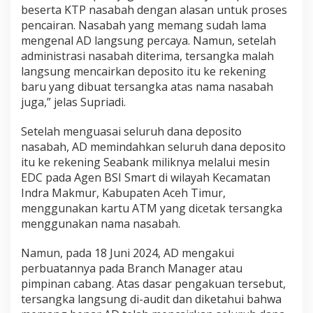
beserta KTP nasabah dengan alasan untuk proses
pencairan. Nasabah yang memang sudah lama
mengenal AD langsung percaya. Namun, setelah
administrasi nasabah diterima, tersangka malah
langsung mencairkan deposito itu ke rekening
baru yang dibuat tersangka atas nama nasabah
juga,” jelas Supriadi.
Setelah menguasai seluruh dana deposito
nasabah, AD memindahkan seluruh dana deposito
itu ke rekening Seabank miliknya melalui mesin
EDC pada Agen BSI Smart di wilayah Kecamatan
Indra Makmur, Kabupaten Aceh Timur,
menggunakan kartu ATM yang dicetak tersangka
menggunakan nama nasabah.
Namun, pada 18 Juni 2024, AD mengakui
perbuatannya pada Branch Manager atau
pimpinan cabang. Atas dasar pengakuan tersebut,
tersangka langsung di-audit dan diketahui bahwa