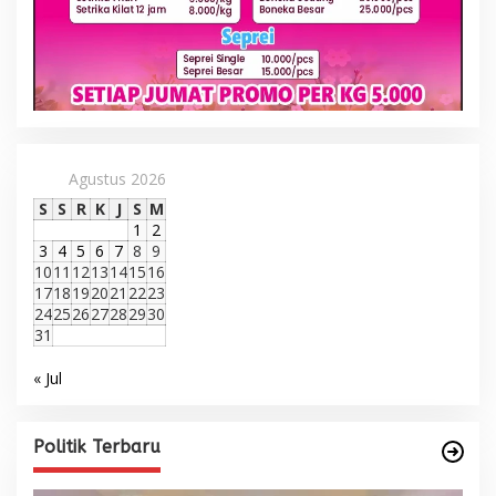
Agustus 2026
S
S
R
K
J
S
M
1
2
3
4
5
6
7
8
9
10
11
12
13
14
15
16
17
18
19
20
21
22
23
24
25
26
27
28
29
30
31
« Jul
Politik Terbaru