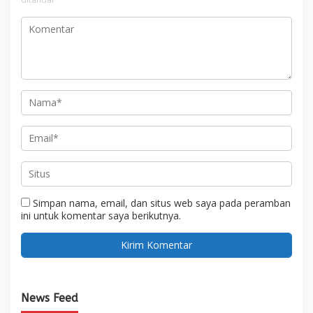
Simpan nama, email, dan situs web saya pada peramban
ini untuk komentar saya berikutnya.
News Feed