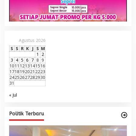
Agustus 2026
S
S
R
K
J
S
M
1
2
3
4
5
6
7
8
9
10
11
12
13
14
15
16
17
18
19
20
21
22
23
24
25
26
27
28
29
30
31
« Jul
Politik Terbaru