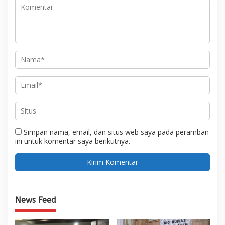
Simpan nama, email, dan situs web saya pada peramban
ini untuk komentar saya berikutnya.
News Feed