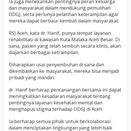
Ia juga menekankan pentingnya peran keluarga
dan masyarakat dalam mendukung pemulihan
ODGJ, serta perlunya pelatihan keterampilan agar
mereka dapat berbaur kembali dalam masyarakat.
RSJ Aceh, kata dr. Hanif, punya tempat layanan
rehabilitasi di kawasan Kuta Malaka Aceh Besar. Di
sana, pasien yang telah sembuh secara klinis, akan
diajarkan berbagai ketrampilan.
Diharapkan usai penyembuhan di sana dan
dikembalikan ke masyarakat, mereka bisa menjadi
pribadi yang mandiri.
dr. Hanif berharap pencanangan bersama ini dapat
meningkatkan kesadaran masyarakat tentang
pentingnya layanan kesehatan mental dan
menghapus stigma terhadap ODGJ di Aceh.
Ia berharap semua pihak untuk berkolaborasi
dalam menciptakan lingkungan yang lebih baik