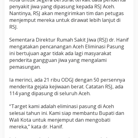
penyakit jiwa yang dipasung kepada RSJ Aceh.
Nantinya, RSJ akan mengirimkan tim dan petugas
menjemput mereka untuk dirawat lebih lanjut di
RSJ.
Sementara Direktur Rumah Sakit Jiwa (RSJ) dr. Hanif
mengatakan pencanangan Aceh Eliminasi Pasung
ini bertujuan agar tidak ada lagi masyarakat
penderita gangguan jiwa yang mengalami
pemasungan.
Ia merinci, ada 21 ribu ODGJ dengan 50 persennya
menderita gejala kejiwaan berat. Catatan RSJ, ada
114 yang dipasung di seluruh Aceh.
“Target kami adalah eliminasi pasung di Aceh
selesai tahun ini. Kami siap membantu Bupati dan
Wali Kota untuk menjemput dan mengobati
mereka,” kata dr. Hanif.