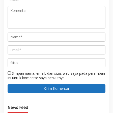
Simpan nama, email, dan situs web saya pada peramban
ini untuk komentar saya berikutnya.
News Feed