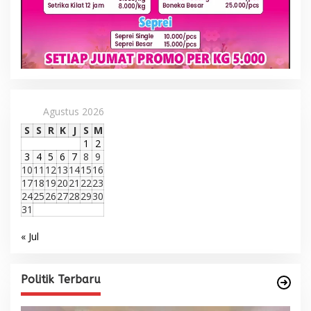
Agustus 2026
S
S
R
K
J
S
M
1
2
3
4
5
6
7
8
9
10
11
12
13
14
15
16
17
18
19
20
21
22
23
24
25
26
27
28
29
30
31
« Jul
Politik Terbaru