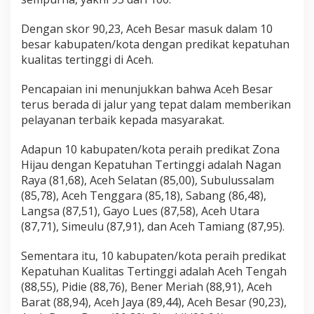
Dengan skor 90,23, Aceh Besar masuk dalam 10
besar kabupaten/kota dengan predikat kepatuhan
kualitas tertinggi di Aceh.
Pencapaian ini menunjukkan bahwa Aceh Besar
terus berada di jalur yang tepat dalam memberikan
pelayanan terbaik kepada masyarakat.
Adapun 10 kabupaten/kota peraih predikat Zona
Hijau dengan Kepatuhan Tertinggi adalah Nagan
Raya (81,68), Aceh Selatan (85,00), Subulussalam
(85,78), Aceh Tenggara (85,18), Sabang (86,48),
Langsa (87,51), Gayo Lues (87,58), Aceh Utara
(87,71), Simeulu (87,91), dan Aceh Tamiang (87,95).
Sementara itu, 10 kabupaten/kota peraih predikat
Kepatuhan Kualitas Tertinggi adalah Aceh Tengah
(88,55), Pidie (88,76), Bener Meriah (88,91), Aceh
Barat (88,94), Aceh Jaya (89,44), Aceh Besar (90,23),