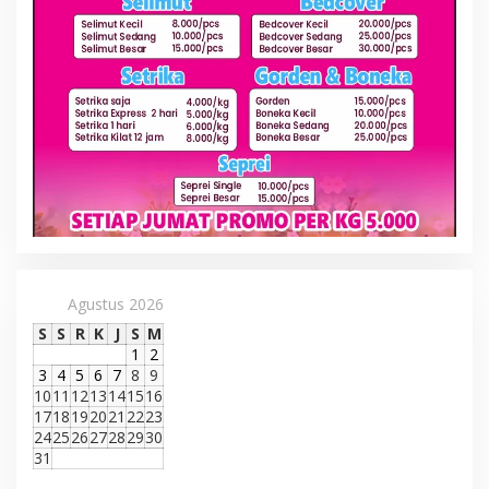
Agustus 2026
S
S
R
K
J
S
M
1
2
3
4
5
6
7
8
9
10
11
12
13
14
15
16
17
18
19
20
21
22
23
24
25
26
27
28
29
30
31