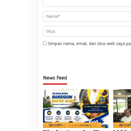
Simpan nama, email, dan situs web saya pa
News Feed