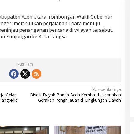
Kabupaten Aceh Utara, rombongan Wakil Gubernur
egeri melanjutkan perjalanan udara menuju
eninjau penanganan bencana di wilayah tersebut,
an kunjungan ke Kota Langsa.
Ikuti Kami
Pos berikutnya
ja Gelar
Disdik Dayah Banda Aceh Kembali Laksanakan
langpidie
Gerakan Penghijauan di Lingkungan Dayah