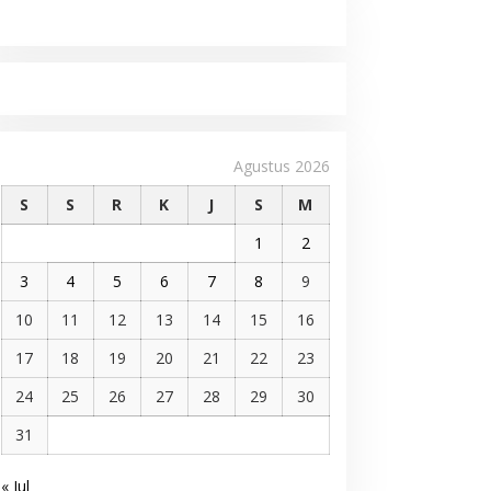
Agustus 2026
S
S
R
K
J
S
M
1
2
3
4
5
6
7
8
9
10
11
12
13
14
15
16
17
18
19
20
21
22
23
24
25
26
27
28
29
30
31
« Jul