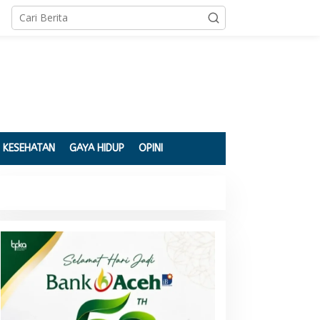
KESEHATAN
GAYA HIDUP
OPINI