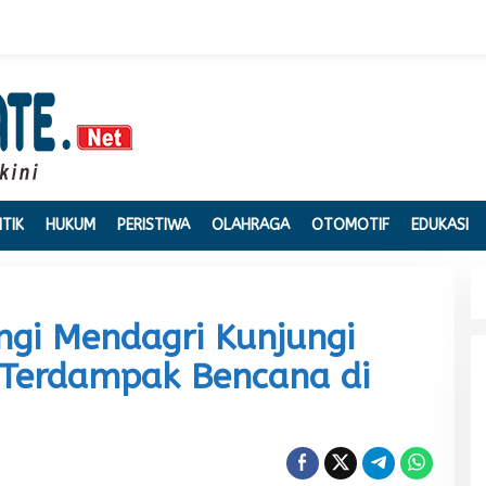
ITIK
HUKUM
PERISTIWA
OLAHRAGA
OTOMOTIF
EDUKASI
gi Mendagri Kunjungi
 Terdampak Bencana di