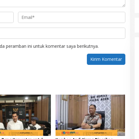
da peramban ini untuk komentar saya berikutnya.