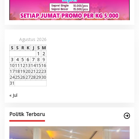
Agustus 2026
S
S
R
K
J
S
M
1
2
3
4
5
6
7
8
9
10
11
12
13
14
15
16
17
18
19
20
21
22
23
24
25
26
27
28
29
30
31
« Jul
Politik Terbaru