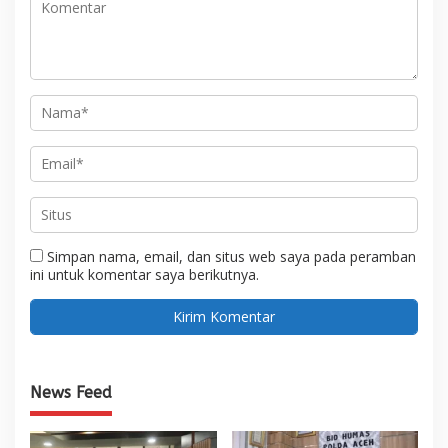
Simpan nama, email, dan situs web saya pada peramban
ini untuk komentar saya berikutnya.
News Feed