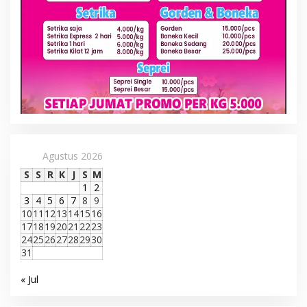
Agustus 2026
S
S
R
K
J
S
M
1
2
3
4
5
6
7
8
9
10
11
12
13
14
15
16
17
18
19
20
21
22
23
24
25
26
27
28
29
30
31
« Jul