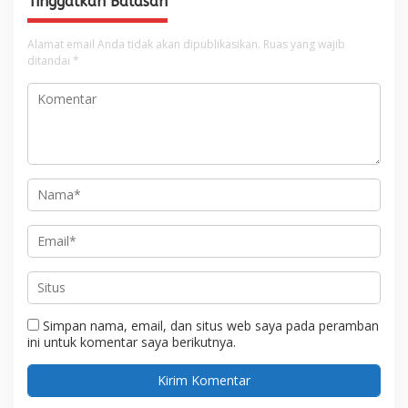
Tinggalkan Balasan
Alamat email Anda tidak akan dipublikasikan.
Ruas yang wajib
ditandai
*
Simpan nama, email, dan situs web saya pada peramban
ini untuk komentar saya berikutnya.