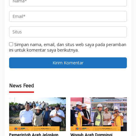
Simpan nama, email, dan situs web saya pada peramban
ini untuk komentar saya berikutnya.
News Feed
Pemerintah Aceh Jelaskan
Wagub Aceh Dampingi