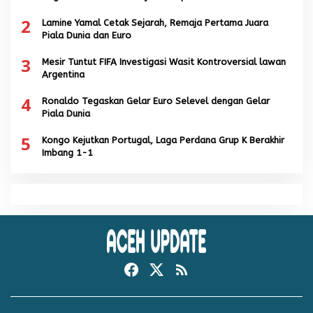
2
Lamine Yamal Cetak Sejarah, Remaja Pertama Juara
Piala Dunia dan Euro
3
Mesir Tuntut FIFA Investigasi Wasit Kontroversial lawan
Argentina
4
Ronaldo Tegaskan Gelar Euro Selevel dengan Gelar
Piala Dunia
5
Kongo Kejutkan Portugal, Laga Perdana Grup K Berakhir
Imbang 1-1