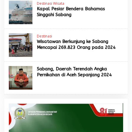
Destinasi Wisata
Kapal Pesiar Bendera Bahamas
Singgahi Sabang
Destinasi
Wisatawan Berkunjung ke Sabang
Mencapai 269.823 Orang pada 2024
Sabang, Daerah Terendah Angka
Pernikahan di Aceh Sepanjang 2024