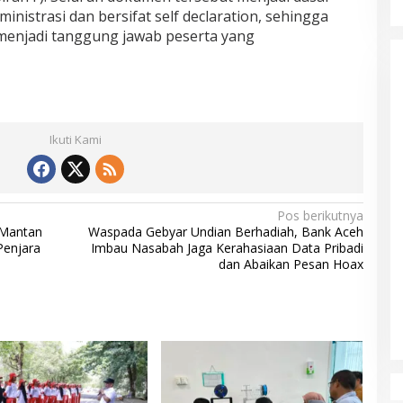
ministrasi dan bersifat self declaration, sehingga
menjadi tanggung jawab peserta yang
Ikuti Kami
Pos berikutnya
 Mantan
Waspada Gebyar Undian Berhadiah, Bank Aceh
Penjara
Imbau Nasabah Jaga Kerahasiaan Data Pribadi
dan Abaikan Pesan Hoax