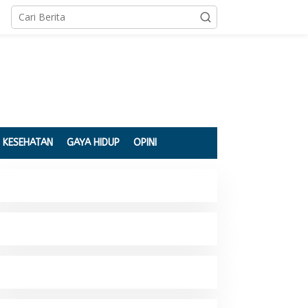
KESEHATAN
GAYA HIDUP
OPINI