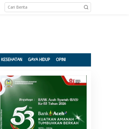
KESEHATAN
GAYA HIDUP
OPINI