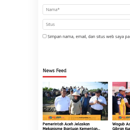
Simpan nama, email, dan situs web saya pa
News Feed
Pemerintah Aceh Jelaskan
Wagub Ac
Mekanisme Bantuan Kementan
Gibran Ku