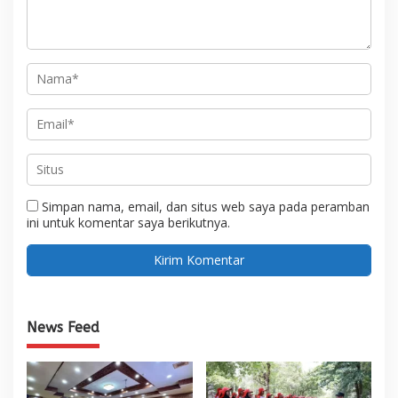
Simpan nama, email, dan situs web saya pada peramban
ini untuk komentar saya berikutnya.
News Feed