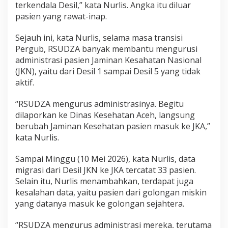
terkendala Desil,” kata Nurlis. Angka itu diluar
pasien yang rawat-inap.
Sejauh ini, kata Nurlis, selama masa transisi
Pergub, RSUDZA banyak membantu mengurusi
administrasi pasien Jaminan Kesahatan Nasional
(JKN), yaitu dari Desil 1 sampai Desil 5 yang tidak
aktif.
“RSUDZA mengurus administrasinya. Begitu
dilaporkan ke Dinas Kesehatan Aceh, langsung
berubah Jaminan Kesehatan pasien masuk ke JKA,”
kata Nurlis.
Sampai Minggu (10 Mei 2026), kata Nurlis, data
migrasi dari Desil JKN ke JKA tercatat 33 pasien.
Selain itu, Nurlis menambahkan, terdapat juga
kesalahan data, yaitu pasien dari golongan miskin
yang datanya masuk ke golongan sejahtera.
“RSUDZA mengurus administrasi mereka, terutama