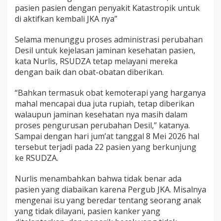
pasien pasien dengan penyakit Katastropik untuk
di aktifkan kembali JKA nya”
Selama menunggu proses administrasi perubahan
Desil untuk kejelasan jaminan kesehatan pasien,
kata Nurlis, RSUDZA tetap melayani mereka
dengan baik dan obat-obatan diberikan.
“Bahkan termasuk obat kemoterapi yang harganya
mahal mencapai dua juta rupiah, tetap diberikan
walaupun jaminan kesehatan nya masih dalam
proses pengurusan perubahan Desil,” katanya.
Sampai dengan hari jum’at tanggal 8 Mei 2026 hal
tersebut terjadi pada 22 pasien yang berkunjung
ke RSUDZA.
Nurlis menambahkan bahwa tidak benar ada
pasien yang diabaikan karena Pergub JKA. Misalnya
mengenai isu yang beredar tentang seorang anak
yang tidak dilayani, pasien kanker yang