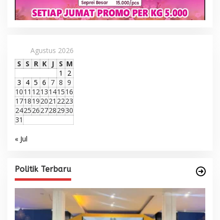
Agustus 2026
S
S
R
K
J
S
M
1
2
3
4
5
6
7
8
9
10
11
12
13
14
15
16
17
18
19
20
21
22
23
24
25
26
27
28
29
30
31
« Jul
Politik Terbaru