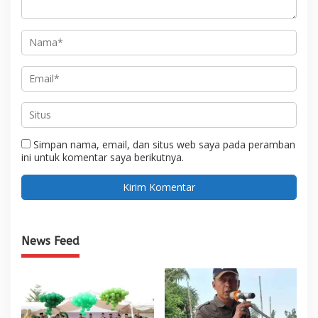
Simpan nama, email, dan situs web saya pada peramban
ini untuk komentar saya berikutnya.
News Feed