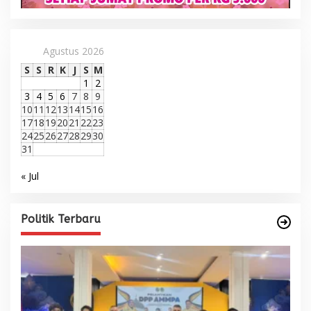
Agustus 2026
S
S
R
K
J
S
M
1
2
3
4
5
6
7
8
9
10
11
12
13
14
15
16
17
18
19
20
21
22
23
24
25
26
27
28
29
30
31
« Jul
Politik Terbaru