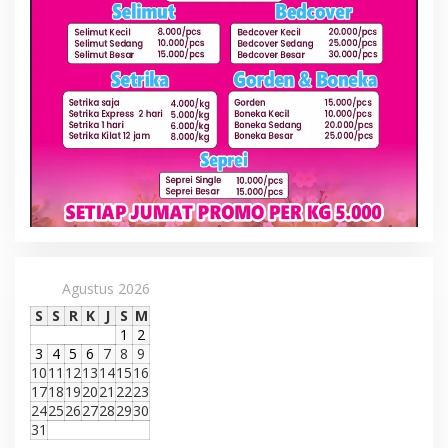
Agustus 2026
S
S
R
K
J
S
M
1
2
3
4
5
6
7
8
9
10
11
12
13
14
15
16
17
18
19
20
21
22
23
24
25
26
27
28
29
30
31