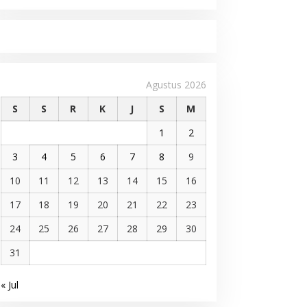
Agustus 2026
S
S
R
K
J
S
M
1
2
3
4
5
6
7
8
9
10
11
12
13
14
15
16
17
18
19
20
21
22
23
24
25
26
27
28
29
30
31
« Jul
Pelantikan DPP AMMPA, Prof