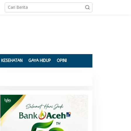
KESEHATAN
GAYA HIDUP
OPINI