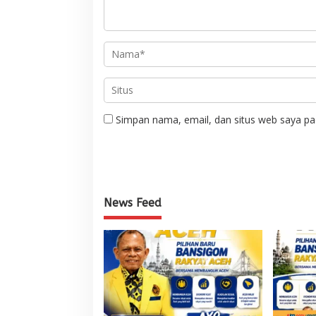
Simpan nama, email, dan situs web saya pa
News Feed