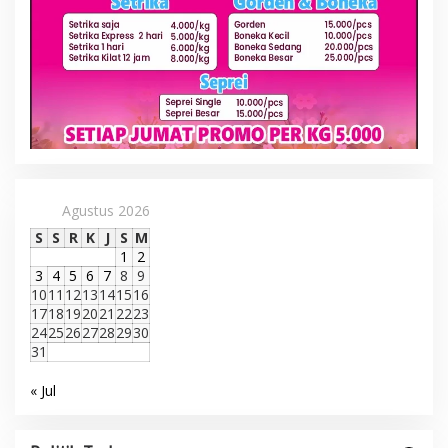
Agustus 2026
S
S
R
K
J
S
M
1
2
3
4
5
6
7
8
9
10
11
12
13
14
15
16
17
18
19
20
21
22
23
24
25
26
27
28
29
30
31
« Jul