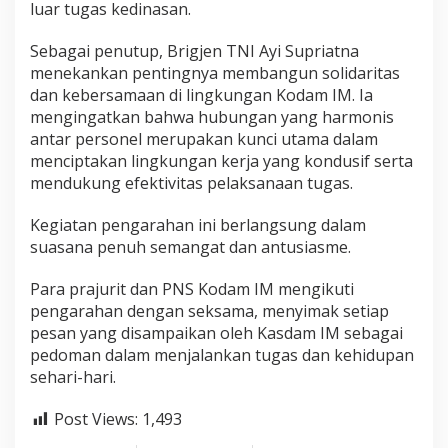
luar tugas kedinasan.
Sebagai penutup, Brigjen TNI Ayi Supriatna
menekankan pentingnya membangun solidaritas
dan kebersamaan di lingkungan Kodam IM. Ia
mengingatkan bahwa hubungan yang harmonis
antar personel merupakan kunci utama dalam
menciptakan lingkungan kerja yang kondusif serta
mendukung efektivitas pelaksanaan tugas.
Kegiatan pengarahan ini berlangsung dalam
suasana penuh semangat dan antusiasme.
Para prajurit dan PNS Kodam IM mengikuti
pengarahan dengan seksama, menyimak setiap
pesan yang disampaikan oleh Kasdam IM sebagai
pedoman dalam menjalankan tugas dan kehidupan
sehari-hari.
Post Views:
1,493