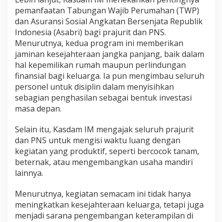
pemanfaatan Tabungan Wajib Perumahan (TWP)
dan Asuransi Sosial Angkatan Bersenjata Republik
Indonesia (Asabri) bagi prajurit dan PNS.
Menurutnya, kedua program ini memberikan
jaminan kesejahteraan jangka panjang, baik dalam
hal kepemilikan rumah maupun perlindungan
finansial bagi keluarga. Ia pun mengimbau seluruh
personel untuk disiplin dalam menyisihkan
sebagian penghasilan sebagai bentuk investasi
masa depan.
Selain itu, Kasdam IM mengajak seluruh prajurit
dan PNS untuk mengisi waktu luang dengan
kegiatan yang produktif, seperti bercocok tanam,
beternak, atau mengembangkan usaha mandiri
lainnya.
Menurutnya, kegiatan semacam ini tidak hanya
meningkatkan kesejahteraan keluarga, tetapi juga
menjadi sarana pengembangan keterampilan di