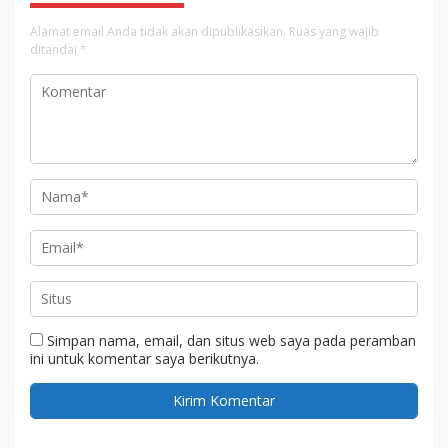
Alamat email Anda tidak akan dipublikasikan.
Ruas yang wajib
ditandai
*
Simpan nama, email, dan situs web saya pada peramban
ini untuk komentar saya berikutnya.