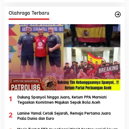
Olahraga Terbaru
1
Dukung Spanyol hingga Juara, Ketum PPA Marniati
Tegaskan Komitmen Majukan Sepak Bola Aceh
2
Lamine Yamal Cetak Sejarah, Remaja Pertama Juara
Piala Dunia dan Euro