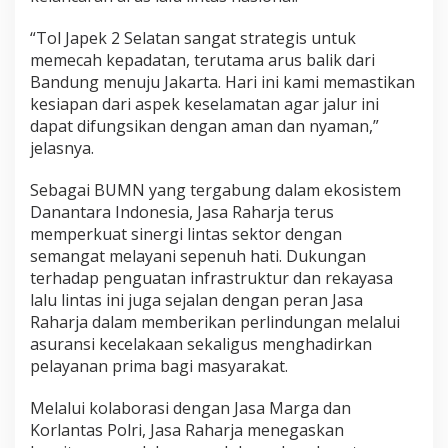
“Tol Japek 2 Selatan sangat strategis untuk
memecah kepadatan, terutama arus balik dari
Bandung menuju Jakarta. Hari ini kami memastikan
kesiapan dari aspek keselamatan agar jalur ini
dapat difungsikan dengan aman dan nyaman,”
jelasnya.
Sebagai BUMN yang tergabung dalam ekosistem
Danantara Indonesia, Jasa Raharja terus
memperkuat sinergi lintas sektor dengan
semangat melayani sepenuh hati. Dukungan
terhadap penguatan infrastruktur dan rekayasa
lalu lintas ini juga sejalan dengan peran Jasa
Raharja dalam memberikan perlindungan melalui
asuransi kecelakaan sekaligus menghadirkan
pelayanan prima bagi masyarakat.
Melalui kolaborasi dengan Jasa Marga dan
Korlantas Polri, Jasa Raharja menegaskan