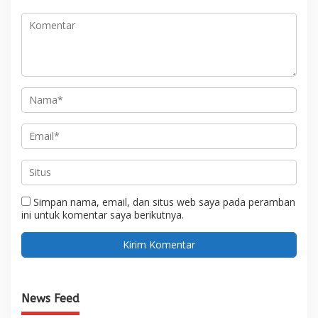
Simpan nama, email, dan situs web saya pada peramban
ini untuk komentar saya berikutnya.
News Feed