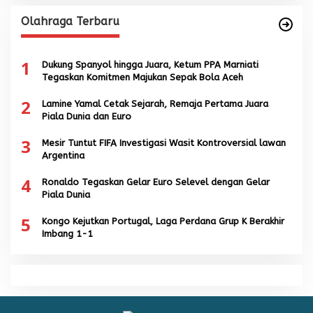
Olahraga Terbaru
1
Dukung Spanyol hingga Juara, Ketum PPA Marniati
Tegaskan Komitmen Majukan Sepak Bola Aceh
2
Lamine Yamal Cetak Sejarah, Remaja Pertama Juara
Piala Dunia dan Euro
3
Mesir Tuntut FIFA Investigasi Wasit Kontroversial lawan
Argentina
4
Ronaldo Tegaskan Gelar Euro Selevel dengan Gelar
Piala Dunia
5
Kongo Kejutkan Portugal, Laga Perdana Grup K Berakhir
Imbang 1-1