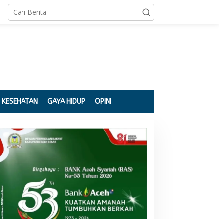
KESEHATAN
GAYA HIDUP
OPINI