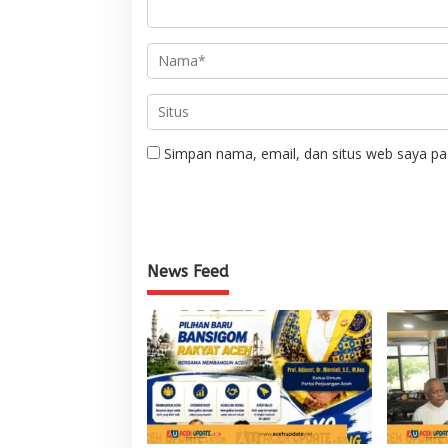
Simpan nama, email, dan situs web saya pa
News Feed