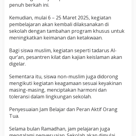
penuh berkah ini.
Kemudian, mulai 6 – 25 Maret 2025, kegiatan
pembelajaran akan kembali dilaksanakan di
sekolah dengan tambahan program khusus untuk
meningkatkan keimanan dan ketakwaan.
Bagi siswa muslim, kegiatan seperti tadarus Al-
qur’an, pesantren kilat dan kajian keislaman akan
digelar.
Sementara itu, siswa non-muslim juga didorong
mengikuti kegiatan keagamaan sesuai keyakinan
masing-masing, menciptakan harmoni dan
toleransi dalam lingkungan sekolah.
Penyesuaian Jam Belajar dan Peran Aktif Orang
Tua.
Selama bulan Ramadhan, jam pelajaran juga
mengalami penyesuaian. Sekolah akan dimulai