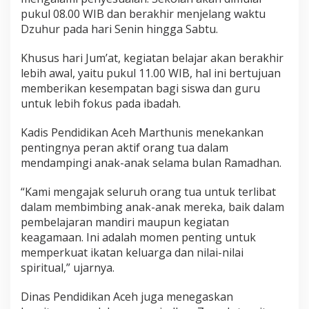
pukul 08.00 WIB dan berakhir menjelang waktu
Dzuhur pada hari Senin hingga Sabtu.
Khusus hari Jum’at, kegiatan belajar akan berakhir
lebih awal, yaitu pukul 11.00 WIB, hal ini bertujuan
memberikan kesempatan bagi siswa dan guru
untuk lebih fokus pada ibadah.
Kadis Pendidikan Aceh Marthunis menekankan
pentingnya peran aktif orang tua dalam
mendampingi anak-anak selama bulan Ramadhan.
“Kami mengajak seluruh orang tua untuk terlibat
dalam membimbing anak-anak mereka, baik dalam
pembelajaran mandiri maupun kegiatan
keagamaan. Ini adalah momen penting untuk
memperkuat ikatan keluarga dan nilai-nilai
spiritual,” ujarnya.
Dinas Pendidikan Aceh juga menegaskan