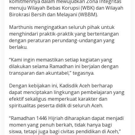
komitmennya dalam mewujudkan Zona Integritas
menuju Wilayah Bebas Korupsi (WBK) dan Wilayah
Birokrasi Bersih dan Melayani (WBBM).
Marthunis mengingatkan seluruh pihak untuk
menghindari praktik-praktik yang bertentangan
dengan peraturan perundang-undangan yang
berlaku.
“Kami ingin memastikan setiap kegiatan yang
dilakukan selama Ramadhan ini berjalan dengan
transparan dan akuntabel,” tegasnya.
Dengan kebijakan ini, Kadisdik Aceh berharap
dapat menciptakan lingkungan pembelajaran yang
efektif sekaligus memperkuat karakter dan
spiritualitas peserta didik di seluruh Aceh.
“Ramadhan 1446 Hijriah diharapkan dapat menjadi
momen yang penuh berkah, tidak hanya bagi
siswa, tetapi juga bagi civitas pendidikan di Aceh,”