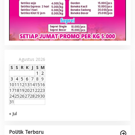
Agustus 2026
S
S
R
K
J
S
M
1
2
3
4
5
6
7
8
9
10
11
12
13
14
15
16
17
18
19
20
21
22
23
24
25
26
27
28
29
30
31
« Jul
Politik Terbaru