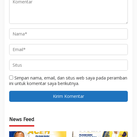
Simpan nama, email, dan situs web saya pada peramban
ini untuk komentar saya berikutnya.
News Feed