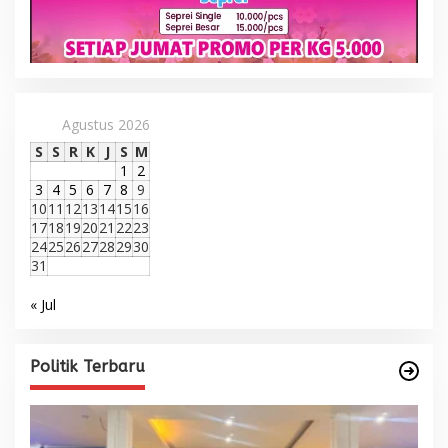
Agustus 2026
S
S
R
K
J
S
M
1
2
3
4
5
6
7
8
9
10
11
12
13
14
15
16
17
18
19
20
21
22
23
24
25
26
27
28
29
30
31
« Jul
Politik Terbaru