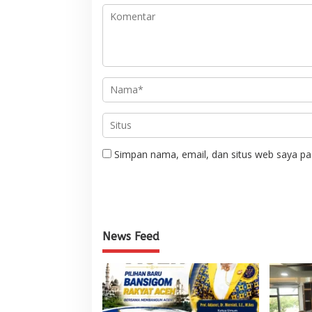
Simpan nama, email, dan situs web saya pa
News Feed