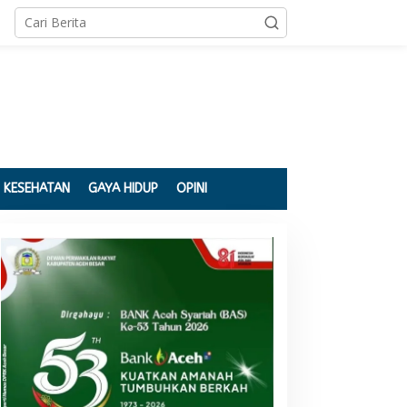
KESEHATAN
GAYA HIDUP
OPINI