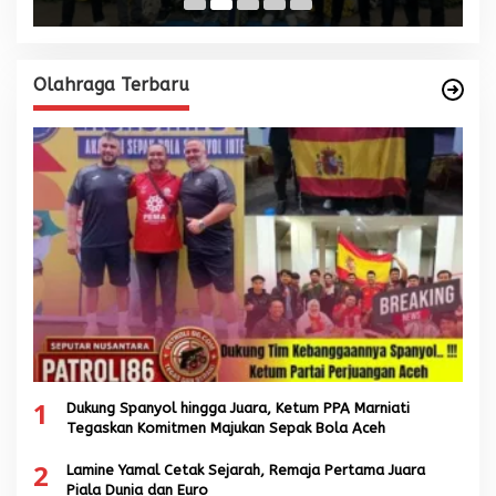
Olahraga Terbaru
1
Dukung Spanyol hingga Juara, Ketum PPA Marniati
Tegaskan Komitmen Majukan Sepak Bola Aceh
2
Lamine Yamal Cetak Sejarah, Remaja Pertama Juara
Piala Dunia dan Euro