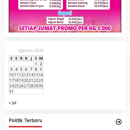
Agustus 2026
S
S
R
K
J
S
M
1
2
3
4
5
6
7
8
9
10
11
12
13
14
15
16
17
18
19
20
21
22
23
24
25
26
27
28
29
30
31
« Jul
Politik Terbaru