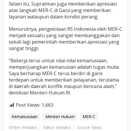
Selain itu, Supratman juga memberikan apresiasi
atas langkah MER-C di Gaza yang memberikan
layanan walaupun dalam kondisi perang.
Menurutnya, pengelolaan RS Indonesia oleh MER-C
menjadi sesuatu yang sangat membanggakan dan
sekali lagi pemerintah memberikan apresiasi yang
sangat tinggi.
“Bekerja terus untuk nilai-nilai kemanusiaan,
memperjuangkan kemanusian adalah tugas mulia.
Saya berharap MER-C terus berdiri di garis
terdepan untuk memberikan pelayanan, terutama
di daerah-daerah konflik maupun bencana alam,”
demikian Menteri Hukum RI.
Post Views:
1,663
Kemanusiaan
Menteri Hukum
MER-C
Writer: Redaksi
Editor: Redaksi
Source News