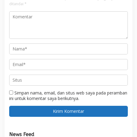
ditandai
*
Simpan nama, email, dan situs web saya pada peramban
ini untuk komentar saya berikutnya.
News Feed