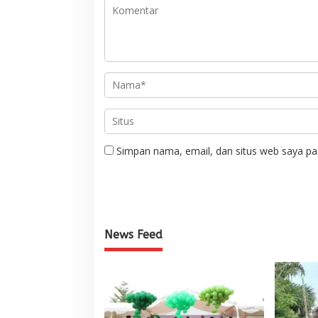
Simpan nama, email, dan situs web saya pa
News Feed