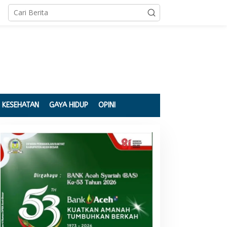
KESEHATAN
GAYA HIDUP
OPINI