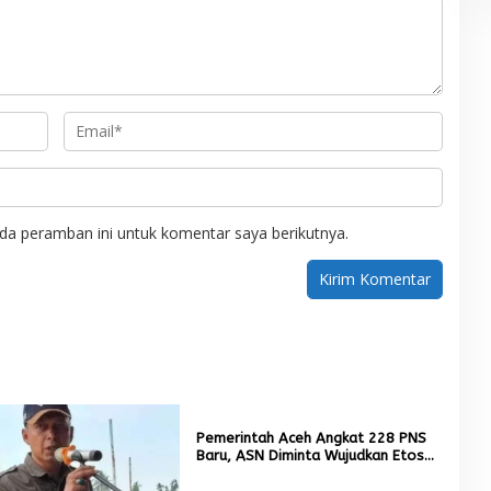
da peramban ini untuk komentar saya berikutnya.
Pemerintah Aceh Angkat 228 PNS
Baru, ASN Diminta Wujudkan Etos
Kerja yang Tinggi