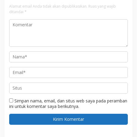
Alamat email Anda tidak akan dipublikasikan.
Ruas yang wajib
ditandai
*
Simpan nama, email, dan situs web saya pada peramban
ini untuk komentar saya berikutnya.