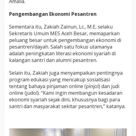
Amalia.
Pengembangan Ekonomi Pesantren
Sementara itu, Zakiah Zainun, Lc., M.E, selaku
Sekretaris Umum MES Aceh Besar, memaparkan
peluang besar untuk pengembangan ekonomi di
pesantren/dayah. Salah satu fokus utamanya
adalah peningkatan literasi ekonomi syariah di
kalangan santri dan alumni pesantren.
Selain itu, Zakiah juga menyampaikan pentingnya
program edukasi yang mencakup sosialisasi
tentang bahaya pinjaman online (pinjol) dan judi
online (judol). “Kami ingin membangun kesadaran
ekonomi syariah sejak dini, khususnya bagi para
santri dan masyarakat sekitar pesantren,” katanya.