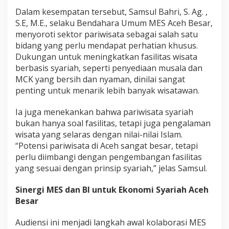
Dalam kesempatan tersebut, Samsul Bahri, S. Ag. ,
S.E, M.E., selaku Bendahara Umum MES Aceh Besar,
menyoroti sektor pariwisata sebagai salah satu
bidang yang perlu mendapat perhatian khusus.
Dukungan untuk meningkatkan fasilitas wisata
berbasis syariah, seperti penyediaan musala dan
MCK yang bersih dan nyaman, dinilai sangat
penting untuk menarik lebih banyak wisatawan.
Ia juga menekankan bahwa pariwisata syariah
bukan hanya soal fasilitas, tetapi juga pengalaman
wisata yang selaras dengan nilai-nilai Islam.
“Potensi pariwisata di Aceh sangat besar, tetapi
perlu diimbangi dengan pengembangan fasilitas
yang sesuai dengan prinsip syariah,” jelas Samsul.
Sinergi MES dan BI untuk Ekonomi Syariah Aceh
Besar
Audiensi ini menjadi langkah awal kolaborasi MES