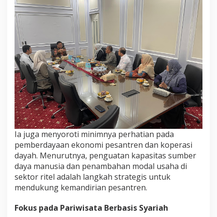
Ia juga menyoroti minimnya perhatian pada
pemberdayaan ekonomi pesantren dan koperasi
dayah. Menurutnya, penguatan kapasitas sumber
daya manusia dan penambahan modal usaha di
sektor ritel adalah langkah strategis untuk
mendukung kemandirian pesantren.
Fokus pada Pariwisata Berbasis Syariah