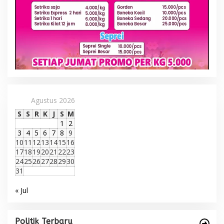
Agustus 2026
S
S
R
K
J
S
M
1
2
3
4
5
6
7
8
9
10
11
12
13
14
15
16
17
18
19
20
21
22
23
24
25
26
27
28
29
30
31
« Jul
Politik Terbaru